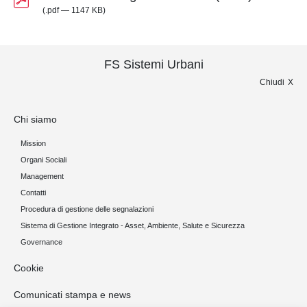
(.pdf — 1147 KB)
FS Sistemi Urbani
Chiudi
Chi siamo
Mission
Organi Sociali
Management
Contatti
Procedura di gestione delle segnalazioni
Sistema di Gestione Integrato - Asset, Ambiente, Salute e Sicurezza
Governance
Cookie
Comunicati stampa e news