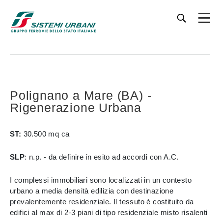
Polignano a Mare (BA) -
Rigenerazione Urbana
ST:
30.500 mq ca
SLP
: n.p. - da definire in esito ad accordi con A.C.
I complessi immobiliari sono localizzati in un contesto
urbano a media densità edilizia con destinazione
prevalentemente residenziale. Il tessuto è costituito da
edifici al max di 2-3 piani di tipo residenziale misto risalenti