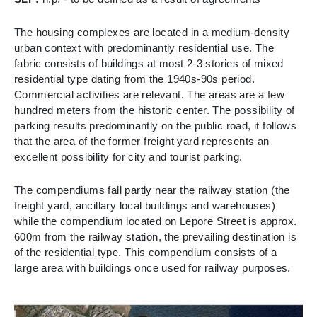
The housing complexes are located in a medium-density
urban context with predominantly residential use. The
fabric consists of buildings at most 2-3 stories of mixed
residential type dating from the 1940s-90s period.
Commercial activities are relevant. The areas are a few
hundred meters from the historic center. The possibility of
parking results predominantly on the public road, it follows
that the area of the former freight yard represents an
excellent possibility for city and tourist parking.
The compendiums fall partly near the railway station (the
freight yard, ancillary local buildings and warehouses)
while the compendium located on Lepore Street is approx.
600m from the railway station, the prevailing destination is
of the residential type. This compendium consists of a
large area with buildings once used for railway purposes.