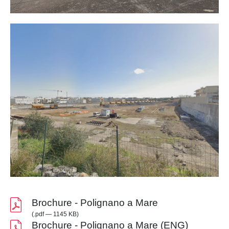
Brochure - Polignano a Mare
(.pdf — 1145 KB)
Brochure - Polignano a Mare (ENG)