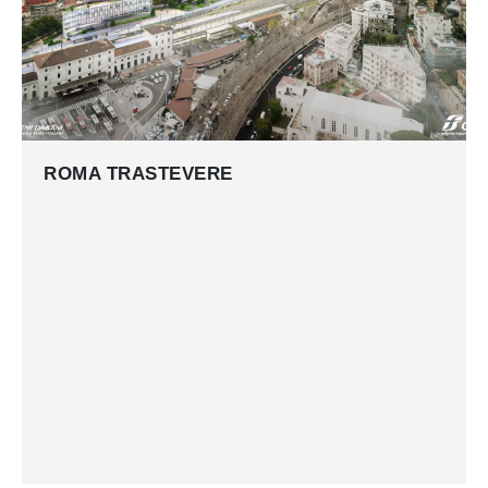
ROMA TRASTEVERE