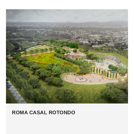
ROMA CASAL ROTONDO