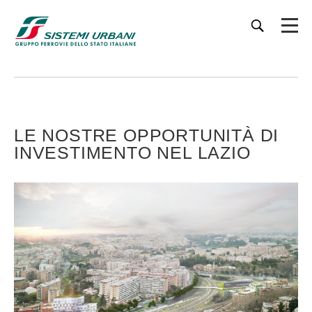
LE NOSTRE OPPORTUNITÀ DI
INVESTIMENTO NEL LAZIO