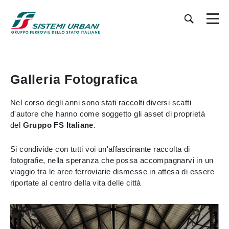
Galleria Fotografica
Nel corso degli anni sono stati raccolti diversi scatti
d'autore che hanno come soggetto gli asset di proprietà
del
Gruppo FS Italiane
.
Si condivide con tutti voi un'affascinante raccolta di
fotografie, nella speranza che possa accompagnarvi in un
viaggio tra le aree ferroviarie dismesse in attesa di essere
riportate al centro della vita delle città