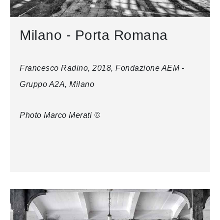
Milano - Porta Romana
Francesco Radino, 2018, Fondazione AEM -
Gruppo A2A, Milano
Photo Marco Merati ©