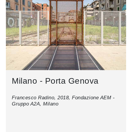
Milano - Porta Genova
Francesco Radino, 2018, Fondazione AEM -
Gruppo A2A, Milano