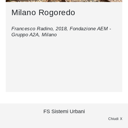
Milano
Rogoredo
Francesco Radino, 2018, Fondazione AEM -
Gruppo A2A, Milano
FS Sistemi Urbani
Chiudi