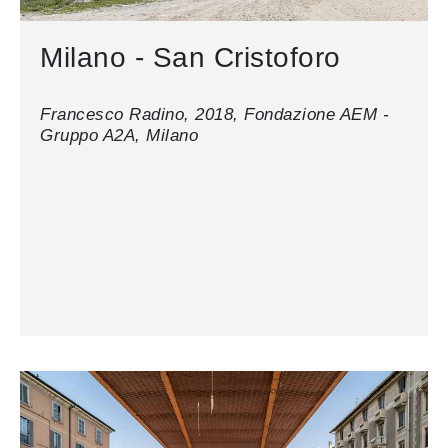
Milano - San Cristoforo
Francesco Radino, 2018, Fondazione AEM -
Gruppo A2A, Milano