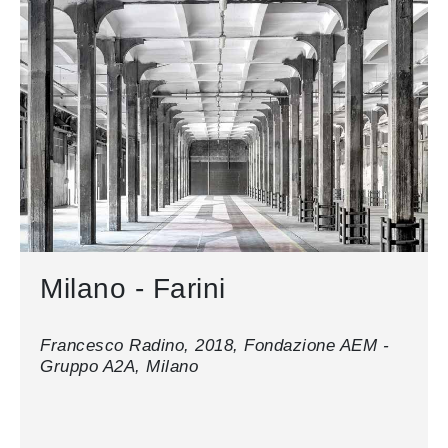
Milano - Farini
Francesco Radino, 2018, Fondazione AEM -
Gruppo A2A, Milano