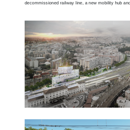
decommissioned railway line, a new mobility hub and