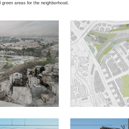
 green areas for the neighborhood.