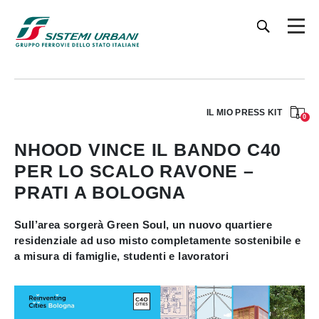
IL MIO PRESS KIT
0
NHOOD VINCE IL BANDO C40
PER LO SCALO RAVONE –
PRATI A BOLOGNA
Sull’area sorgerà Green Soul, un nuovo quartiere
residenziale ad uso misto completamente sostenibile e
a misura di famiglie, studenti e lavoratori