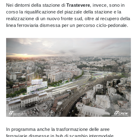
Nei dintorni della stazione di
Trastevere
, invece, sono in
corso la riqualificazione del piazzale della stazione e la
realizzazione di un nuovo fronte sud, oltre al recupero della
linea ferroviaria dismessa per un percorso ciclo-pedonale.
In programma anche la trasformazione delle aree
ferroviarie dismesse in hub di scambio intermodale