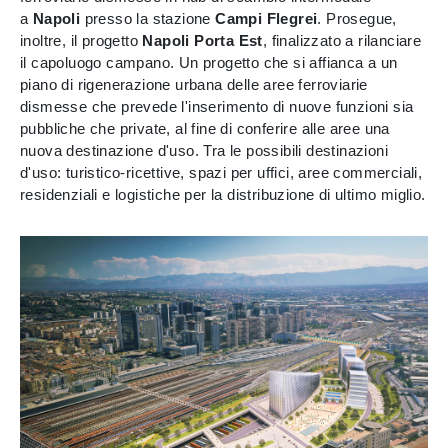
a
Napoli
presso la stazione
Campi Flegrei
. Prosegue,
inoltre, il progetto
Napoli Porta Est
, finalizzato a rilanciare
il capoluogo campano. Un progetto che si affianca a un
piano di rigenerazione urbana delle aree ferroviarie
dismesse che prevede l'inserimento di nuove funzioni sia
pubbliche che private, al fine di conferire alle aree una
nuova destinazione d'uso. Tra le possibili destinazioni
d'uso: turistico-ricettive, spazi per uffici, aree commerciali,
residenziali e logistiche per la distribuzione di ultimo miglio.