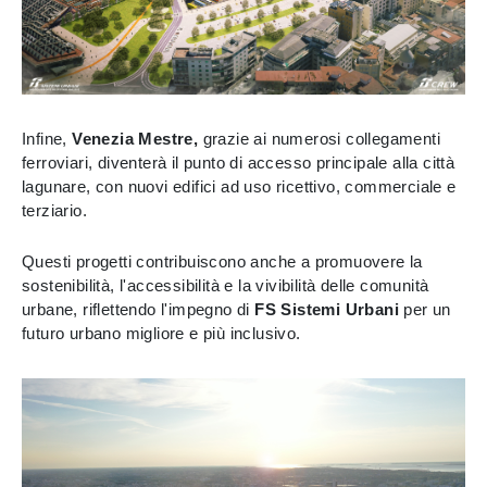
Infine,
Venezia Mestre,
grazie ai numerosi collegamenti
ferroviari, diventerà il punto di accesso principale alla città
lagunare, con nuovi edifici ad uso ricettivo, commerciale e
terziario.
Questi progetti contribuiscono anche a promuovere la
sostenibilità, l'accessibilità e la vivibilità delle comunità
urbane, riflettendo l'impegno di
FS Sistemi Urbani
per un
futuro urbano migliore e più inclusivo.