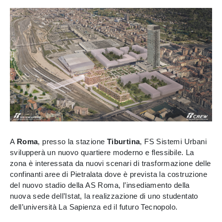
A
Roma
, presso la stazione
Tiburtina
, FS Sistemi Urbani
svilupperà un nuovo quartiere moderno e flessibile. La
zona è interessata da nuovi scenari di trasformazione delle
confinanti aree di Pietralata dove è prevista la costruzione
del nuovo stadio della AS Roma, l’insediamento della
nuova sede dell’Istat, la realizzazione di uno studentato
dell’università La Sapienza ed il futuro Tecnopolo.