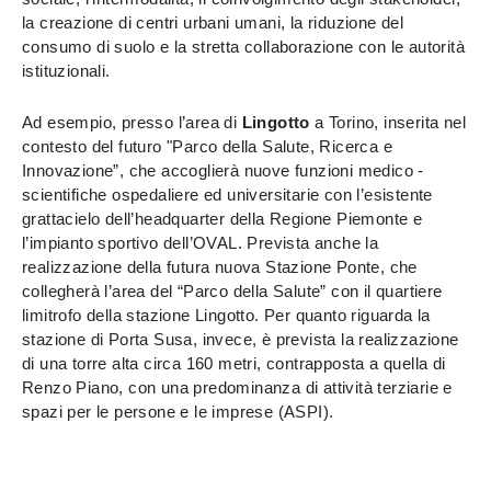
la creazione di centri urbani umani, la riduzione del
consumo di suolo e la stretta collaborazione con le autorità
istituzionali.
Ad esempio, presso l’area di
Lingotto
a Torino, inserita nel
contesto del futuro "Parco della Salute, Ricerca e
Innovazione”, che accoglierà nuove funzioni medico -
scientifiche ospedaliere ed universitarie con l’esistente
grattacielo dell’headquarter della Regione Piemonte e
l’impianto sportivo dell’OVAL. Prevista anche la
realizzazione della futura nuova Stazione Ponte, che
collegherà l’area del “Parco della Salute” con il quartiere
limitrofo della stazione Lingotto. Per quanto riguarda la
stazione di Porta Susa, invece, è prevista la realizzazione
di una torre alta circa 160 metri, contrapposta a quella di
Renzo Piano, con una predominanza di attività terziarie e
spazi per le persone e le imprese (ASPI).