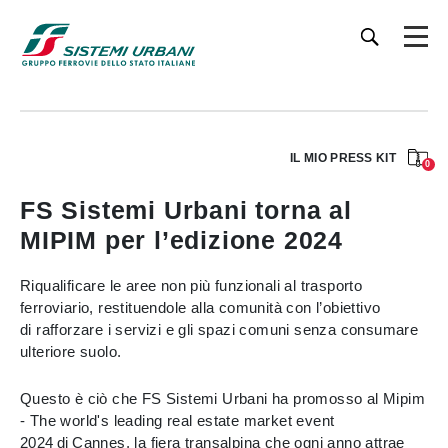
IL MIO PRESS KIT
0
FS Sistemi Urbani torna al
MIPIM per l’edizione 2024
Riqualificare le aree non più funzionali al trasporto
ferroviario, restituendole alla comunità con l’obiettivo
di rafforzare i servizi e gli spazi comuni senza consumare
ulteriore suolo.
Questo è ciò che FS Sistemi Urbani ha promosso al Mipim
- The world's leading real estate market event
2024 di Cannes, la fiera transalpina che ogni anno attrae