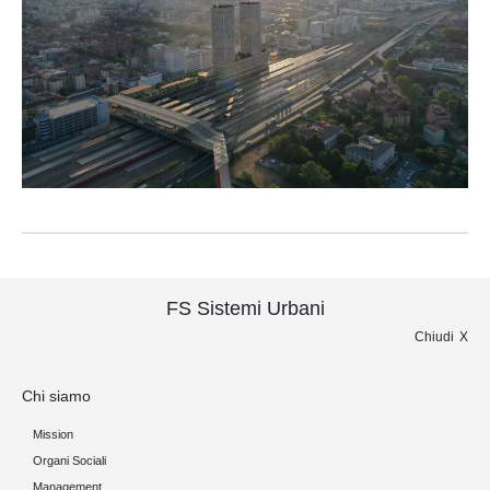
FS Sistemi Urbani
Chiudi
Chi siamo
Mission
Organi Sociali
Management