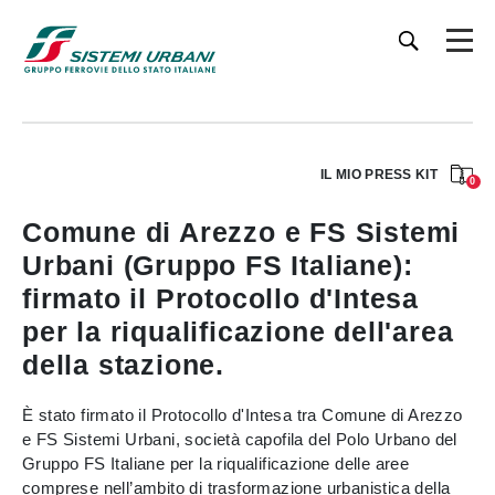
IL MIO PRESS KIT
0
Comune di Arezzo e FS Sistemi
Urbani (Gruppo FS Italiane):
firmato il Protocollo d'Intesa
per la riqualificazione dell'area
della stazione.
È stato firmato il Protocollo d'Intesa tra Comune di Arezzo
e FS Sistemi Urbani, società capofila del Polo Urbano del
Gruppo FS Italiane per la riqualificazione delle aree
comprese nell’ambito di trasformazione urbanistica della