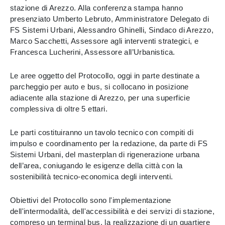
stazione di Arezzo. Alla conferenza stampa hanno
presenziato Umberto Lebruto, Amministratore Delegato di
FS Sistemi Urbani, Alessandro Ghinelli, Sindaco di Arezzo,
Marco Sacchetti, Assessore agli interventi strategici, e
Francesca Lucherini, Assessore all’Urbanistica.
Le aree oggetto del Protocollo, oggi in parte destinate a
parcheggio per auto e bus, si collocano in posizione
adiacente alla stazione di Arezzo, per una superficie
complessiva di oltre 5 ettari.
Le parti costituiranno un tavolo tecnico con compiti di
impulso e coordinamento per la redazione, da parte di FS
Sistemi Urbani, del masterplan di rigenerazione urbana
dell’area, coniugando le esigenze della città con la
sostenibilità tecnico-economica degli interventi.
Obiettivi del Protocollo sono l'implementazione
dell'intermodalità, dell'accessibilità e dei servizi di stazione,
compreso un terminal bus, la realizzazione di un quartiere