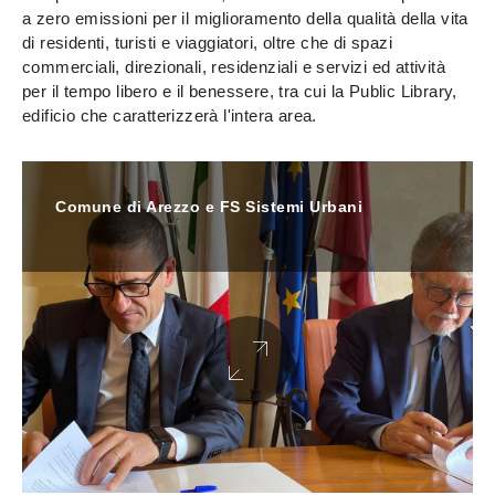
a zero emissioni per il miglioramento della qualità della vita
di residenti, turisti e viaggiatori, oltre che di spazi
commerciali, direzionali, residenziali e servizi ed attività
per il tempo libero e il benessere, tra cui la Public Library,
edificio che caratterizzerà l'intera area.
Comune di Arezzo e FS Sistemi Urbani