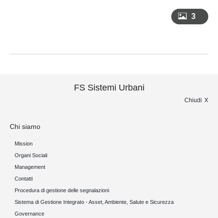
3
FS Sistemi Urbani
Chiudi
Chi siamo
Mission
Organi Sociali
Management
Contatti
Procedura di gestione delle segnalazioni
Sistema di Gestione Integrato - Asset, Ambiente, Salute e Sicurezza
Governance