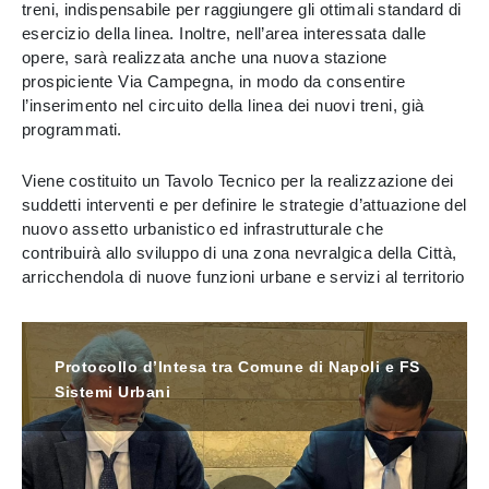
treni, indispensabile per raggiungere gli ottimali standard di
esercizio della linea. Inoltre, nell’area interessata dalle
opere, sarà realizzata anche una nuova stazione
prospiciente Via Campegna, in modo da consentire
l’inserimento nel circuito della linea dei nuovi treni, già
programmati.
Viene costituito un Tavolo Tecnico per la realizzazione dei
suddetti interventi e per definire le strategie d’attuazione del
nuovo assetto urbanistico ed infrastrutturale che
contribuirà allo sviluppo di una zona nevralgica della Città,
arricchendola di nuove funzioni urbane e servizi al territorio
Protocollo d’Intesa tra Comune di Napoli e FS
Sistemi Urbani