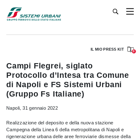
IL MIO PRESS KIT
0
Campi Flegrei, siglato
Protocollo d’Intesa tra Comune
di Napoli e FS Sistemi Urbani
(Gruppo Fs Italiane)
Napoli, 31 gennaio 2022
Realizzazione del deposito e della nuova stazione
Campegna della Linea 6 della metropolitana di Napoli e
rigenerazione urbana delle aree ferroviarie dismesse della