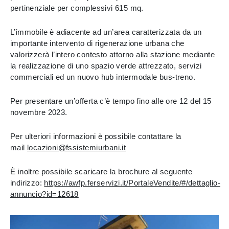
pertinenziale per complessivi 615 mq.
L’immobile è adiacente ad un’area caratterizzata da un
importante intervento di rigenerazione urbana che
valorizzerà l’intero contesto attorno alla stazione mediante
la realizzazione di uno spazio verde attrezzato, servizi
commerciali ed un nuovo hub intermodale bus-treno.
Per presentare un’offerta c’è tempo fino alle ore 12 del 15
novembre 2023.
Per ulteriori informazioni è possibile contattare la
mail
locazioni@fssistemiurbani.it
È inoltre possibile scaricare la brochure al seguente
indirizzo:
https://awfp.ferservizi.it/PortaleVendite/#/dettaglio-
annuncio?id=12618