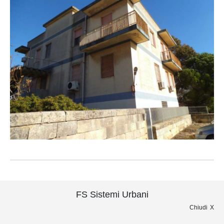
FS Sistemi Urbani
Chiudi