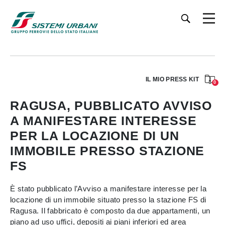
IL MIO PRESS KIT
0
RAGUSA, PUBBLICATO AVVISO
A MANIFESTARE INTERESSE
PER LA LOCAZIONE DI UN
IMMOBILE PRESSO STAZIONE
FS
È stato pubblicato l’Avviso a manifestare interesse per la
locazione di un immobile situato presso la stazione FS di
Ragusa. Il fabbricato è composto da due appartamenti, un
piano ad uso uffici, depositi ai piani inferiori ed area