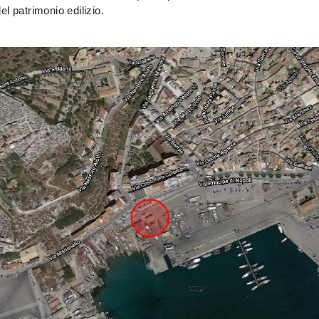
el patrimonio edilizio.