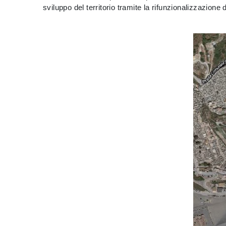
sviluppo del territorio tramite la rifunzionalizzazione d