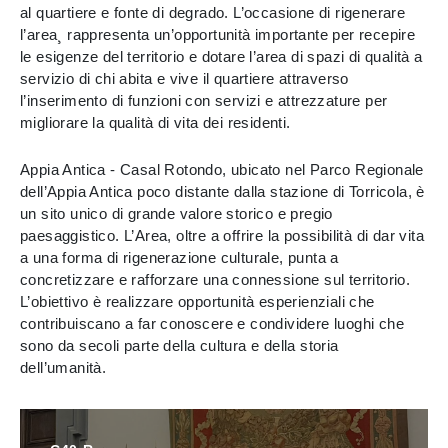
al quartiere e fonte di degrado. L’occasione di rigenerare
l’area¸ rappresenta un’opportunità importante per recepire
le esigenze del territorio e dotare l’area di spazi di qualità a
servizio di chi abita e vive il quartiere attraverso
l’inserimento di funzioni con servizi e attrezzature per
migliorare la qualità di vita dei residenti.
Appia Antica - Casal Rotondo, ubicato nel Parco Regionale
dell’Appia Antica poco distante dalla stazione di Torricola, è
un sito unico di grande valore storico e pregio
paesaggistico. L’Area, oltre a offrire la possibilità di dar vita
a una forma di rigenerazione culturale, punta a
concretizzare e rafforzare una connessione sul territorio.
L’obiettivo è realizzare opportunità esperienziali che
contribuiscano a far conoscere e condividere luoghi che
sono da secoli parte della cultura e della storia
dell’umanità.