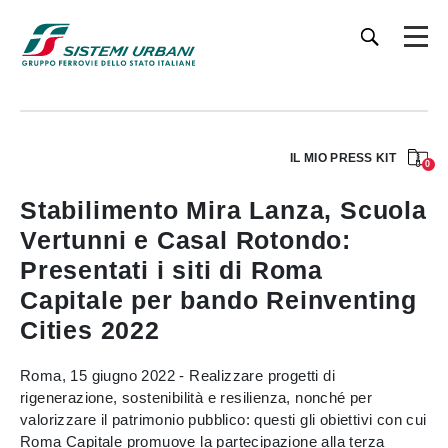
IL MIO PRESS KIT
0
Stabilimento Mira Lanza, Scuola
Vertunni e Casal Rotondo:
Presentati i siti di Roma
Capitale per bando Reinventing
Cities 2022
Roma, 15 giugno 2022 - Realizzare progetti di
rigenerazione, sostenibilità e resilienza, nonché per
valorizzare il patrimonio pubblico: questi gli obiettivi con cui
Roma Capitale promuove la partecipazione alla terza