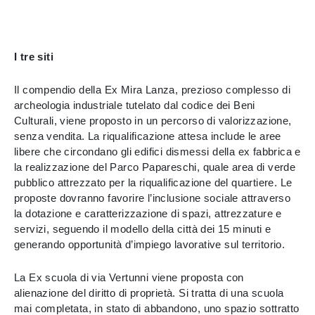
I tre siti
Il compendio della Ex Mira Lanza, prezioso complesso di
archeologia industriale tutelato dal codice dei Beni
Culturali, viene proposto in un percorso di valorizzazione,
senza vendita. La riqualificazione attesa include le aree
libere che circondano gli edifici dismessi della ex fabbrica e
la realizzazione del Parco Papareschi, quale area di verde
pubblico attrezzato per la riqualificazione del quartiere. Le
proposte dovranno favorire l’inclusione sociale attraverso
la dotazione e caratterizzazione di spazi, attrezzature e
servizi, seguendo il modello della città dei 15 minuti e
generando opportunità d’impiego lavorative sul territorio.
La Ex scuola di via Vertunni viene proposta con
alienazione del diritto di proprietà. Si tratta di una scuola
mai completata, in stato di abbandono, uno spazio sottratto