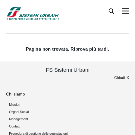
Pagina non trovata. Riprova più tardi.
FS Sistemi Urbani
Chiudi
Chi siamo
Mission
Organi Sociali
Management
Contatti
Procedura di gestione delle segnalazioni