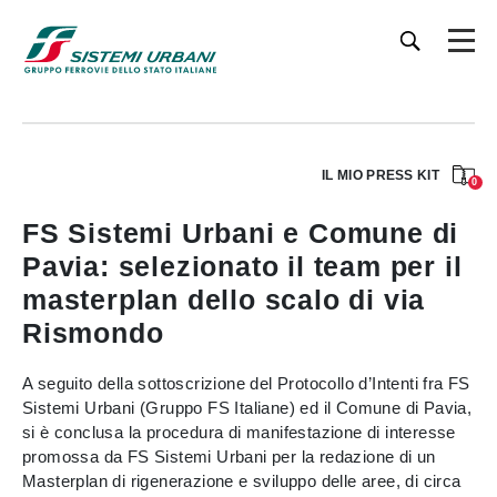
IL MIO PRESS KIT
0
FS Sistemi Urbani e Comune di
Pavia: selezionato il team per il
masterplan dello scalo di via
Rismondo
A seguito della sottoscrizione del Protocollo d’Intenti fra FS
Sistemi Urbani (Gruppo FS Italiane) ed il Comune di Pavia,
si è conclusa la procedura di manifestazione di interesse
promossa da FS Sistemi Urbani per la redazione di un
Masterplan di rigenerazione e sviluppo delle aree, di circa