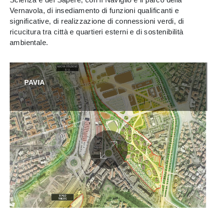
Vernavola, di insediamento di funzioni qualificanti e
significative, di realizzazione di connessioni verdi, di
ricucitura tra città e quartieri esterni e di sostenibilità
ambientale.
PAVIA