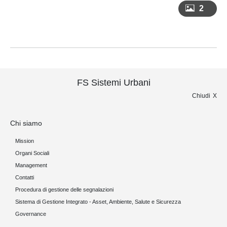
2
FS Sistemi Urbani
Chiudi
Chi siamo
Mission
Organi Sociali
Management
Contatti
Procedura di gestione delle segnalazioni
Sistema di Gestione Integrato - Asset, Ambiente, Salute e Sicurezza
Governance